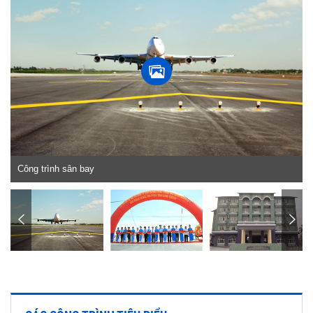
Công trình sân bay