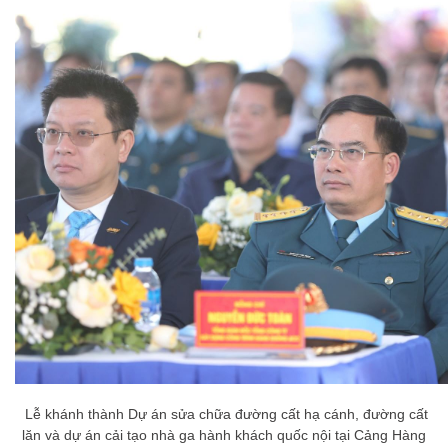
Lễ khánh thành Dự án sửa chữa đường cất hạ cánh, đường cất
lăn và dự án cải tạo nhà ga hành khách quốc nội tại Cảng Hàng