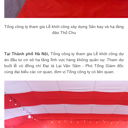
Tổng công ty tham gia Lễ khởi công xây dựng Sân bay và hạ tầng
đảo Thổ Chu
Tại Thành phố Hà Nội,
Tổng công ty tham gia Lễ khởi công dự
án đầu tư cơ sở hạ tầng lĩnh vực hàng không quân sự. Tham dự
buổi lễ có đồng chí Đại tá Lại Văn Sâm - Phó Tổng Giám đốc
cùng đại biểu các cơ quan, đơn vị Tổng công ty có liên quan.