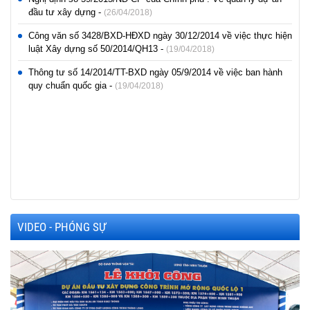
đầu tư xây dựng -
(26/04/2018)
Công văn số 3428/BXD-HĐXD ngày 30/12/2014 về việc thực hiện
luật Xây dựng số 50/2014/QH13 -
(19/04/2018)
Thông tư số 14/2014/TT-BXD ngày 05/9/2014 về việc ban hành
quy chuẩn quốc gia -
(19/04/2018)
VIDEO - PHÓNG SỰ