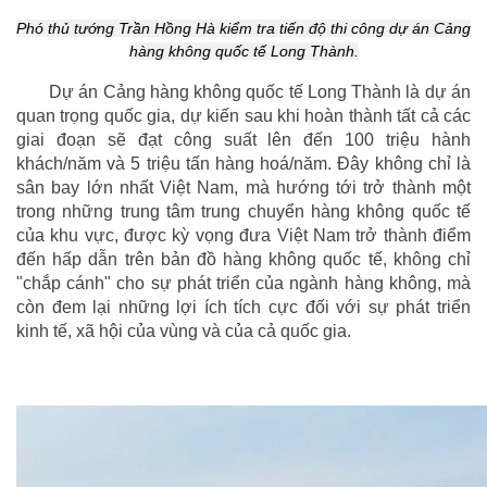
Phó thủ tướng Trần Hồng Hà kiểm tra tiến độ thi công dự án Cảng
hàng không quốc tế Long Thành.
Dự án Cảng hàng không quốc tế Long Thành là dự án
quan trọng quốc gia, dự kiến sau khi hoàn thành tất cả các
giai đoạn sẽ đạt công suất lên đến 100 triệu hành
khách/năm và 5 triệu tấn hàng hoá/năm. Đây không chỉ là
sân bay lớn nhất Việt Nam, mà hướng tới trở thành một
trong những trung tâm trung chuyển hàng không quốc tế
của khu vực, được kỳ vọng đưa Việt Nam trở thành điểm
đến hấp dẫn trên bản đồ hàng không quốc tế, không chỉ
"chắp cánh" cho sự phát triển của ngành hàng không, mà
còn đem lại những lợi ích tích cực đối với sự phát triển
kinh tế, xã hội của vùng và của cả quốc gia.