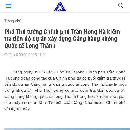
Trang chủ
Phó Thủ tướng Chính phủ Trần Hồng Hà kiểm
tra tiến độ dự án xây dựng Cảng hàng không
Quốc tế Long Thành
Thứ 5 09/01/2025 11:20
Sáng ngày 09/01/2025, Phó Thủ tướng Chính phủ Trần Hồng
Hà cùng đoàn công tác của Chính phủ đã có buổi kiểm tra thực tế
tiến độ dự án Cảng hàng không quốc tế Long Thành. Đây là một
trong nhiều lần Phó Thủ tướng có mặt kiểm tra, đôn đốc dự án
Cảng hàng không quốc tế Long Thành trong hơn 2 năm vừa qua,
cho thấy sự quan tâm đặc biệt của Đảng, Nhà nước, Chính phủ
với dự án này.