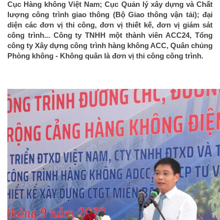
Cục Hàng không Việt Nam; Cục Quản lý xây dựng và Chất
lượng công trình giao thông (Bộ Giao thông vận tải); đại
diện các đơn vị thi công, đơn vị thiết kế, đơn vị giám sát
công trình... Công ty TNHH một thành viên ACC24, Tổng
công ty Xây dựng công trình hàng không ACC, Quân chủng
Phòng không - Không quân là đơn vị thi công công trình.