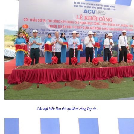
Các đại biểu làm thủ tục khởi công Dự án.